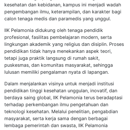
kesehatan dan kebidanan, kampus ini menjadi wadah
pengembangan ilmu, keterampilan, dan karakter bagi
calon tenaga medis dan paramedis yang unggul.
IIK Pelamonia didukung oleh tenaga pendidik
profesional, fasilitas pembelajaran modern, serta
lingkungan akademik yang religius dan disiplin. Proses
pendidikan tidak hanya menekankan aspek teori,
tetapi juga praktik langsung di rumah sakit,
puskesmas, dan komunitas masyarakat, sehingga
lulusan memiliki pengalaman nyata di lapangan.
Dalam menjalankan visinya untuk menjadi institusi
pendidikan tinggi kesehatan unggulan, inovatif, dan
berdaya saing global, IIK Pelamonia terus beradaptasi
terhadap perkembangan ilmu pengetahuan dan
teknologi kesehatan. Melalui penelitian, pengabdian
masyarakat, serta kerja sama dengan berbagai
lembaga pemerintah dan swasta, IIK Pelamonia