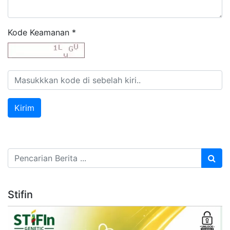
Kode Keamanan
*
Stifin