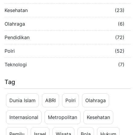
Kesehatan
(23)
Olahraga
(6)
Pendidikan
(72)
Polri
(52)
Teknologi
(7)
Tag
Dunia Islam
ABRI
Polri
Olahraga
Internasional
Metropolitan
Kesehatan
Pemilu
Israel
Wisata
Bola
Hukum