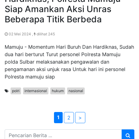
Siap Amankan Aksi Unras
Beberapa Titik Berbeda
02 Mei 2024 ,
dilihat 245
Mamuju - Momentum Hari Buruh Dan Hardiknas, Sudah
dua hari berturut Turut personel Polresta Mamuju
polda Sulbar melaksanakan pengawalan dan
pengamanan aksi unjuk rasa Untuk hari ini personel
Polresta mamuju siap
polri
internasional
hukum
nasional
1
2
>