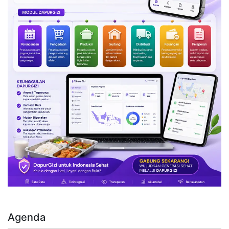
Agenda