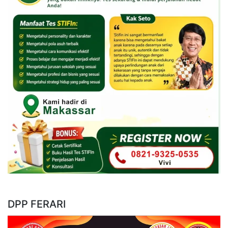
DPP FERARI