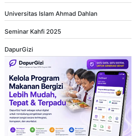
Universitas Islam Ahmad Dahlan
Seminar Kahfi 2025
DapurGizi