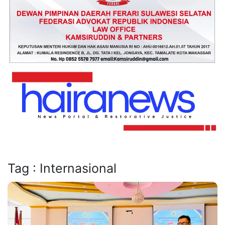
Tag : Internasional