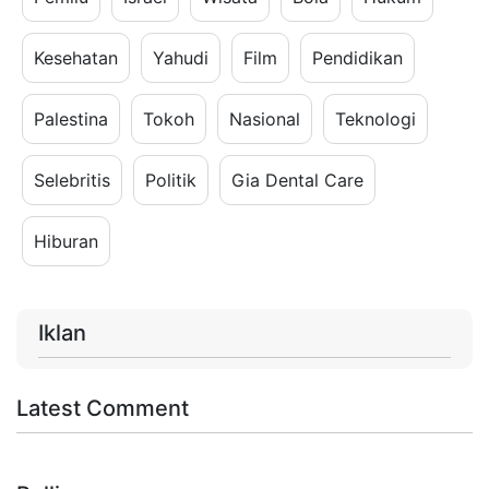
Kesehatan
Yahudi
Film
Pendidikan
Palestina
Tokoh
Nasional
Teknologi
Selebritis
Politik
Gia Dental Care
Hiburan
Iklan
Latest Comment