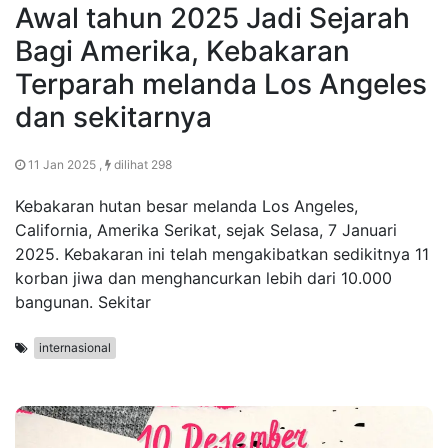
Awal tahun 2025 Jadi Sejarah
Bagi Amerika, Kebakaran
Terparah melanda Los Angeles
dan sekitarnya
11 Jan 2025 ,
dilihat 298
Kebakaran hutan besar melanda Los Angeles,
California, Amerika Serikat, sejak Selasa, 7 Januari
2025. Kebakaran ini telah mengakibatkan sedikitnya 11
korban jiwa dan menghancurkan lebih dari 10.000
bangunan. Sekitar
internasional