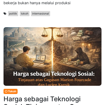
bekerja bukan hanya melalui produksi
politik
tokoh
internasional
Tokoh
Harga sebagai Teknologi