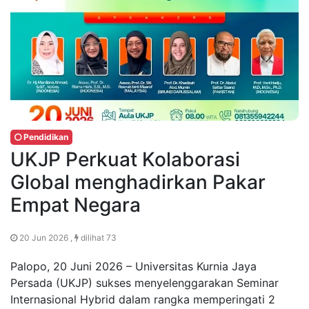
Pendidikan
UKJP Perkuat Kolaborasi
Global menghadirkan Pakar
Empat Negara
20 Jun 2026 ,
dilihat 73
Palopo, 20 Juni 2026 – Universitas Kurnia Jaya
Persada (UKJP) sukses menyelenggarakan Seminar
Internasional Hybrid dalam rangka memperingati 2