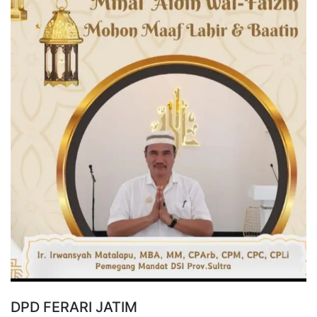
DPD FERARI JATIM