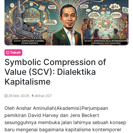
Tokoh
Symbolic Compression of
Value (SCV): Dialektika
Kapitalisme
26 Mei 2026 ,
dilihat 207
Oleh Anshar Aminullah(Akademisi)Perjumpaan
pemikiran David Harvey dan Jens Beckert
sesungguhnya membuka jalan lahirnya sebuah konsep
baru mengenai bagaimana kapitalisme kontemporer