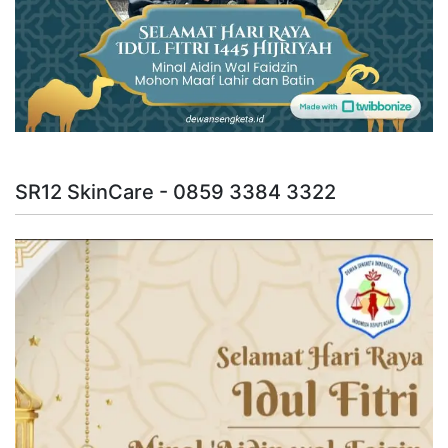
SR12 SkinCare - 0859 3384 3322