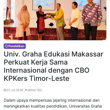
Pendidikan
Univ. Graha Edukasi Makassar
Perkuat Kerja Sama
Internasional dengan CBO
KPKers Timor-Leste
01 Jul 2026 ,
dilihat 163
Dalam upaya memperluas jejaring internasional dan
meningkatkan kualitas pendidikan, Universitas Graha