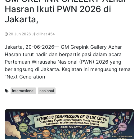
Hasran Ikuti PWN 2026 di
Jakarta,
20 Jun 2026 ,
dilihat 454
Jakarta, 20-06-2026— GM Grepink Gallery Azhar
Hasran turut hadir dan berpartisipasi dalam acara
Pertemuan Wirausaha Nasional (PWN) 2026 yang
berlangsung di Jakarta. Kegiatan ini mengusung tema
“Next Generation
internasional
nasional