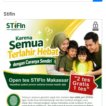
Stifin