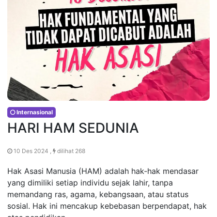
Internasional
HARI HAM SEDUNIA
10 Des 2024 ,
dilihat 268
Hak Asasi Manusia (HAM) adalah hak-hak mendasar
yang dimiliki setiap individu sejak lahir, tanpa
memandang ras, agama, kebangsaan, atau status
sosial. Hak ini mencakup kebebasan berpendapat, hak