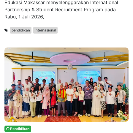
Edukasi Makassar menyelenggarakan International
Partnership & Student Recruitment Program pada
Rabu, 1 Juli 2026,
pendidikan
internasional
Pendidikan