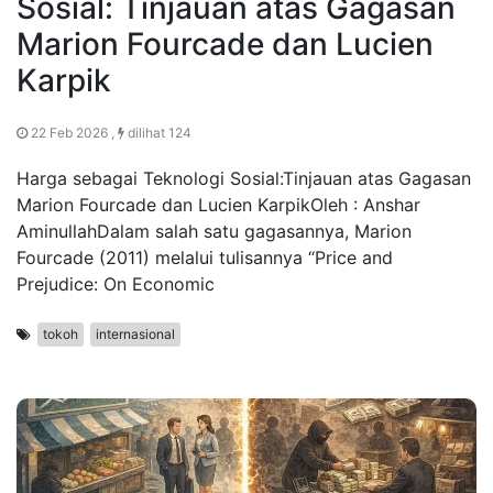
Sosial: Tinjauan atas Gagasan
Marion Fourcade dan Lucien
Karpik
22 Feb 2026 ,
dilihat 124
Harga sebagai Teknologi Sosial:Tinjauan atas Gagasan
Marion Fourcade dan Lucien KarpikOleh : Anshar
AminullahDalam salah satu gagasannya, Marion
Fourcade (2011) melalui tulisannya “Price and
Prejudice: On Economic
tokoh
internasional