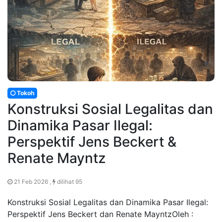
Tokoh
Konstruksi Sosial Legalitas dan
Dinamika Pasar Ilegal:
Perspektif Jens Beckert &
Renate Mayntz
21 Feb 2026 ,
dilihat 95
Konstruksi Sosial Legalitas dan Dinamika Pasar Ilegal:
Perspektif Jens Beckert dan Renate MayntzOleh :