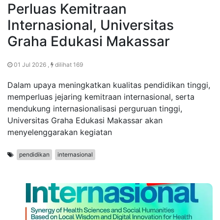
Perluas Kemitraan
Internasional, Universitas
Graha Edukasi Makassar
01 Jul 2026 ,
dilihat 169
Dalam upaya meningkatkan kualitas pendidikan tinggi,
memperluas jejaring kemitraan internasional, serta
mendukung internasionalisasi perguruan tinggi,
Universitas Graha Edukasi Makassar akan
menyelenggarakan kegiatan
pendidikan
internasional