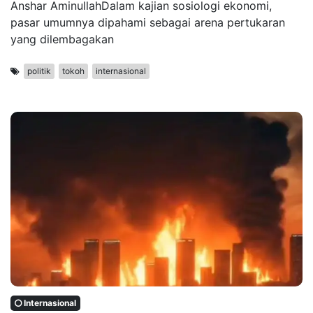
Anshar AminullahDalam kajian sosiologi ekonomi,
pasar umumnya dipahami sebagai arena pertukaran
yang dilembagakan
politik
tokoh
internasional
Internasional