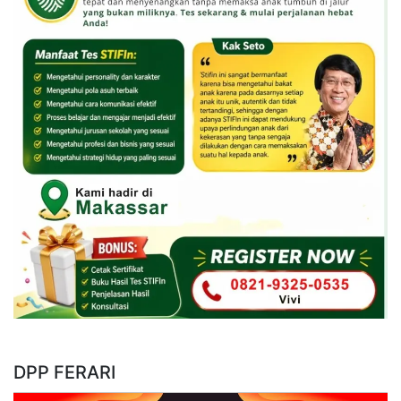
DPP FERARI