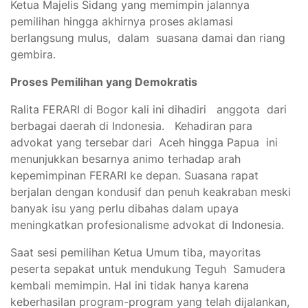
Ketua Majelis Sidang yang memimpin jalannya
pemilihan hingga akhirnya proses aklamasi
berlangsung mulus, dalam suasana damai dan riang
gembira.
Proses Pemilihan yang Demokratis
Ralita FERARI di Bogor kali ini dihadiri anggota dari
berbagai daerah di Indonesia. Kehadiran para
advokat yang tersebar dari Aceh hingga Papua ini
menunjukkan besarnya animo terhadap arah
kepemimpinan FERARI ke depan. Suasana rapat
berjalan dengan kondusif dan penuh keakraban meski
banyak isu yang perlu dibahas dalam upaya
meningkatkan profesionalisme advokat di Indonesia.
Saat sesi pemilihan Ketua Umum tiba, mayoritas
peserta sepakat untuk mendukung Teguh Samudera
kembali memimpin. Hal ini tidak hanya karena
keberhasilan program-program yang telah dijalankan,