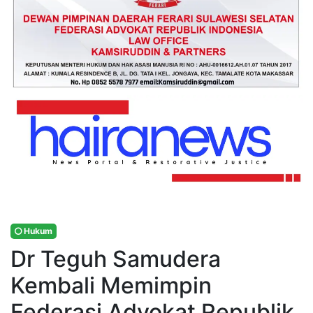
Hukum
Dr Teguh Samudera
Kembali Memimpin
Federasi Advokat Republik