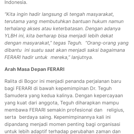
Indonesia.
“Kita ingin hadir langsung di tengah masyarakat,
terutama yang membutuhkan bantuan hukum namun
terhalang akses atau keterbatasan. Dengan adanya
YLBH ini, kita berharap bisa menjadi lebih dekat
dengan masyarakat,” tegas Teguh. “Orang-orang yang
dibantu ini suatu saat akan menjadi saksi bagaimana
FERARI hadir untuk mereka,” lanjutnya.
Arah Masa Depan FERARI
Ralita di Bogor ini menjadi penanda perjalanan baru
bagi FERARI di bawah kepemimpinan Dr. Teguh
Samudera yang kedua kalinya. Dengan kepercayaan
yang kuat dari anggota, Teguh diharapkan mampu
membawa FERARI semakin profesional dan religius,
serta berdaya saing. Kepemimpinannya kali ini
dipandang menjadi momen penting bagi organisasi
untuk lebih adaptif terhadap perubahan zaman dan