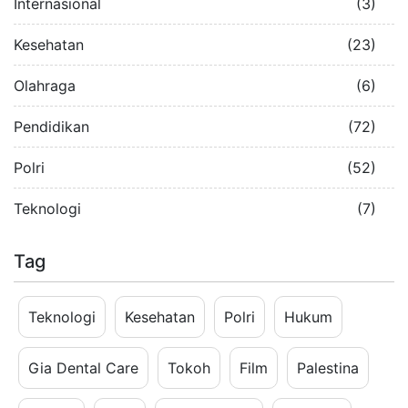
Internasional
(3)
Kesehatan
(23)
Olahraga
(6)
Pendidikan
(72)
Polri
(52)
Teknologi
(7)
Tag
Teknologi
Kesehatan
Polri
Hukum
Gia Dental Care
Tokoh
Film
Palestina