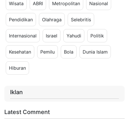
Wisata
ABRI
Metropolitan
Nasional
Pendidikan
Olahraga
Selebritis
Internasional
Israel
Yahudi
Politik
Kesehatan
Pemilu
Bola
Dunia Islam
Hiburan
Iklan
Latest Comment