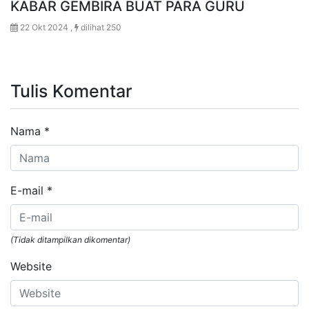
KABAR GEMBIRA BUAT PARA GURU
22 Okt 2024 ,
dilihat 250
Tulis Komentar
Nama
*
E-mail
*
(Tidak ditampilkan dikomentar)
Website