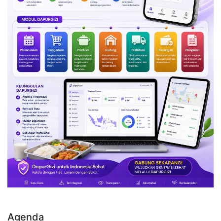
Agenda