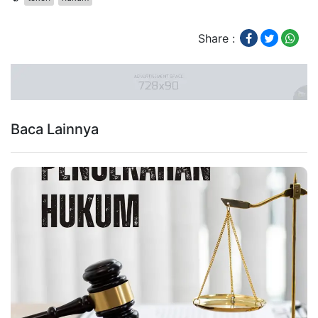
Share :
Baca Lainnya