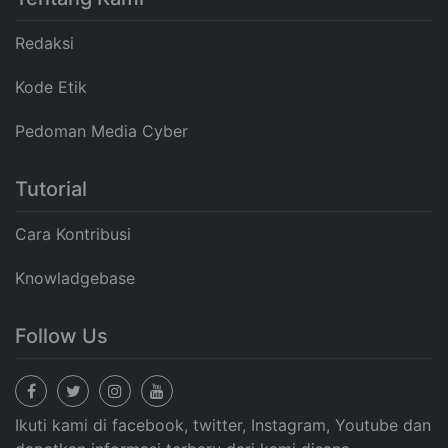
Redaksi
Kode Etik
Pedoman Media Cyber
Tutorial
Cara Kontribusi
Knowladgebase
Follow Us
Ikuti kami di facebook, twitter, Instagram, Youtube dan