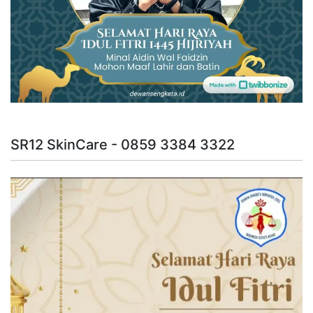
SR12 SkinCare - 0859 3384 3322