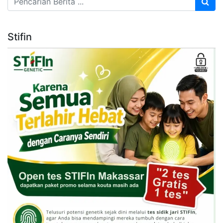
Stifin