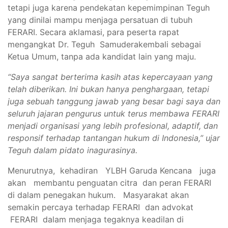
tetapi juga karena pendekatan kepemimpinan Teguh
yang dinilai mampu menjaga persatuan di tubuh
FERARI. Secara aklamasi, para peserta rapat
mengangkat Dr. Teguh Samuderakembali sebagai
Ketua Umum, tanpa ada kandidat lain yang maju.
“Saya sangat berterima kasih atas kepercayaan yang
telah diberikan. Ini bukan hanya penghargaan, tetapi
juga sebuah tanggung jawab yang besar bagi saya dan
seluruh jajaran pengurus untuk terus membawa FERARI
menjadi organisasi yang lebih profesional, adaptif, dan
responsif terhadap tantangan hukum di Indonesia,” ujar
Teguh dalam pidato inagurasinya.
Menurutnya, kehadiran YLBH Garuda Kencana juga
akan membantu penguatan citra dan peran FERARI
di dalam penegakan hukum. Masyarakat akan
semakin percaya terhadap FERARI dan advokat
FERARI dalam menjaga tegaknya keadilan di