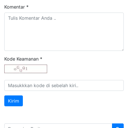
Komentar
*
Kode Keamanan
*