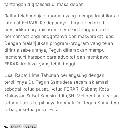
tantangan digitalisasi di masa depan.
Ralita telah menjadi momen yang memperkuat ikatan
internal FERARI. Ke depannya, Teguh bertekad
menjadikan organisasi ini semakin tangguh serta
bermanfaat bagi anggotanya dan masyarakat luas.
Dengan melanjutkan program-program yang telah
dirintis sebelumnya, Teguh diharapkan mampu
memenuhi harapan para advokat dan membawa
FERARI ke level yang lebih tinggi.
Usai Rapat Lima Tahunan berlangsung dengan
terpilihnya Dr. Teguh Samudera secara aklamasi
sebagai ketua pusat. Ketua FERARI Cabang Kota
Makassar Sulsel Kamsiruddin,SH.,MH berikan ucapan
selamat atas terpilihnya kembali Dr. Teguh Samudera
sebagai ketua pusat Ferari.
tokoh
hukum