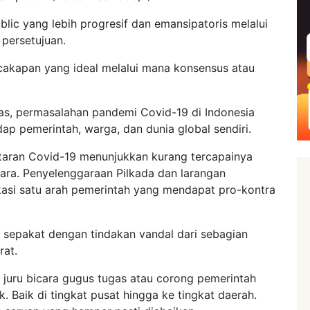
ic yang lebih progresif dan emansipatoris melalui
 persetujuan.
akapan yang ideal melalui mana konsensus atau
, permasalahan pandemi Covid-19 di Indonesia
dap pemerintah, warga, dan dunia global sendiri.
taran Covid-19 menunjukkan kurang tercapainya
ara. Penyelenggaraan Pilkada dan larangan
asi satu arah pemerintah yang mendapat pro-kontra
 sepakat dengan tindakan vandal dari sebagian
rat.
 juru bicara gugus tugas atau corong pemerintah
 Baik di tingkat pusat hingga ke tingkat daerah.