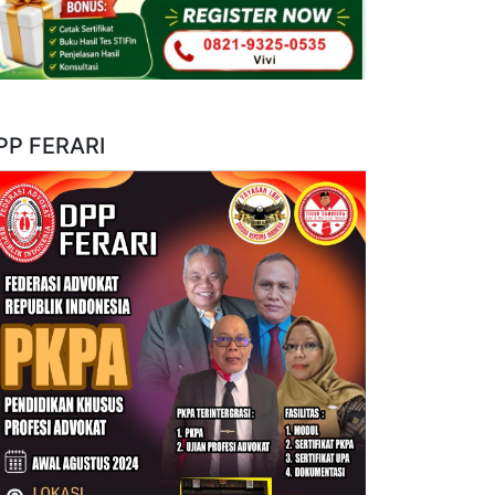
PP FERARI